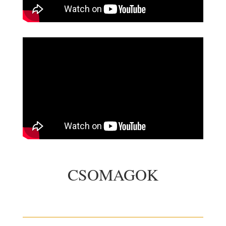
CSOMAGOK